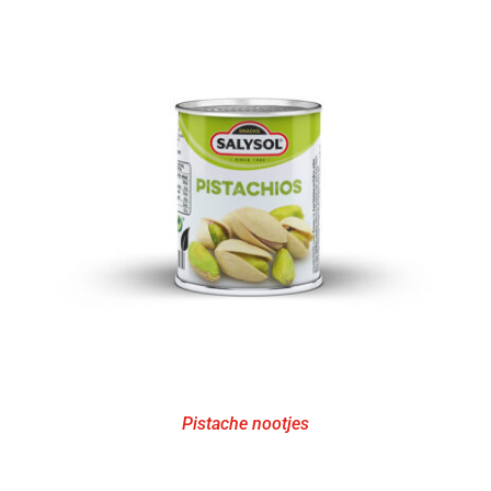
Pistache nootjes