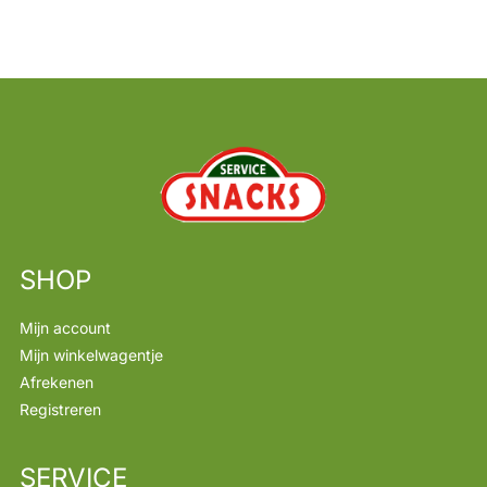
SHOP
Mijn account
Mijn winkelwagentje
Afrekenen
Registreren
SERVICE