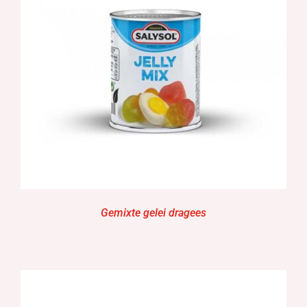
Gemixte gelei dragees