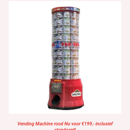
Vending Machine rood Nu voor €199,- inclusief
standaard!