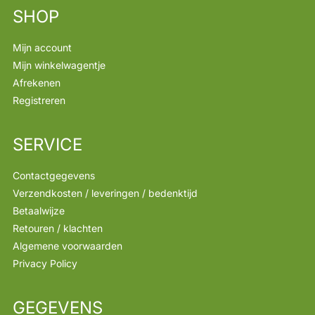
SHOP
Mijn account
Mijn winkelwagentje
Afrekenen
Registreren
SERVICE
Contactgegevens
Verzendkosten / leveringen / bedenktijd
Betaalwijze
Retouren / klachten
Algemene voorwaarden
Privacy Policy
GEGEVENS