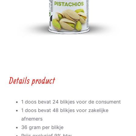
Details product
1 doos bevat 24 blikjes voor de consument
1 doos bevat 48 blikjes voor zakelijke
afnemers
36 gram per blikje
Prijs exclusief 9% btw