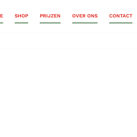
E
SHOP
PRIJZEN
OVER ONS
CONTACT