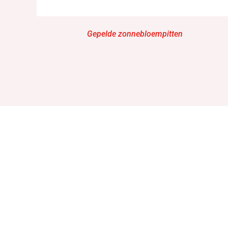
Gepelde zonnebloempitten