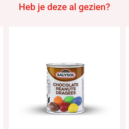
Heb je deze al gezien?