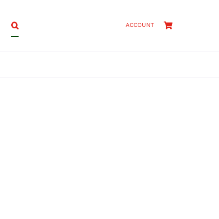
ACCOUNT