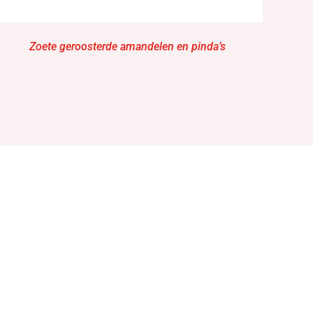
Zoete geroosterde amandelen en pinda’s