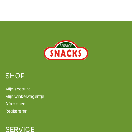
SHOP
Mijn account
Mijn winkelwagentje
Afrekenen
Registreren
SERVICE