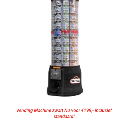
Vending Machine zwart Nu voor €199,- inclusief
standaard!