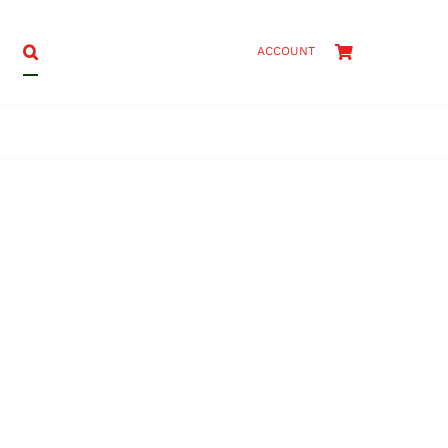
ACCOUNT