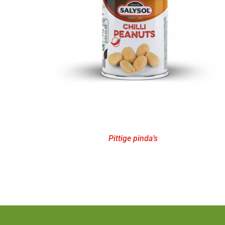
Pittige pinda’s