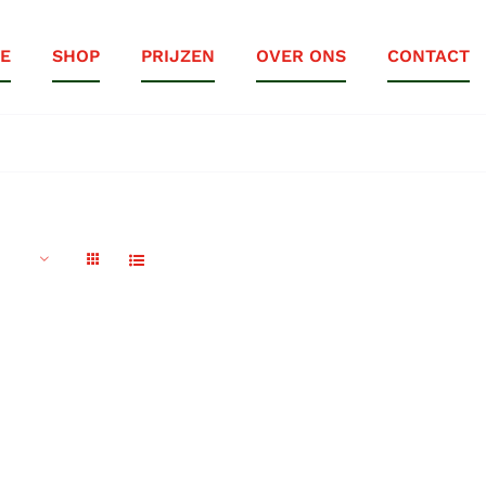
E
SHOP
PRIJZEN
OVER ONS
CONTACT