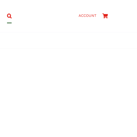
ACCOUNT