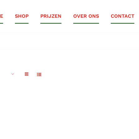
E
SHOP
PRIJZEN
OVER ONS
CONTACT