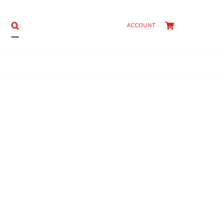
ACCOUNT