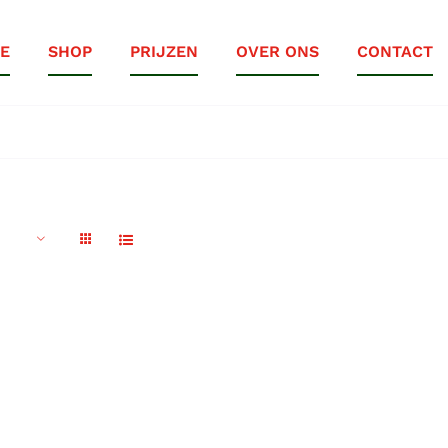
E
SHOP
PRIJZEN
OVER ONS
CONTACT