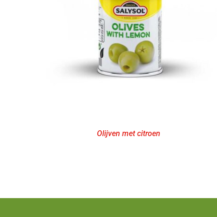
Olijven met citroen