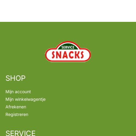
SHOP
Mijn account
Mijn winkelwagentje
Afrekenen
Registreren
SERVICE