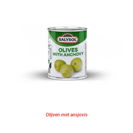
Olijven met ansjovis