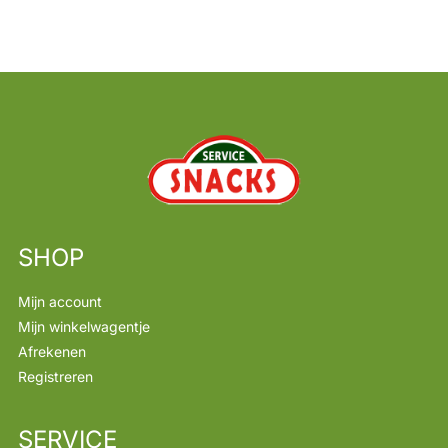
SHOP
Mijn account
Mijn winkelwagentje
Afrekenen
Registreren
SERVICE