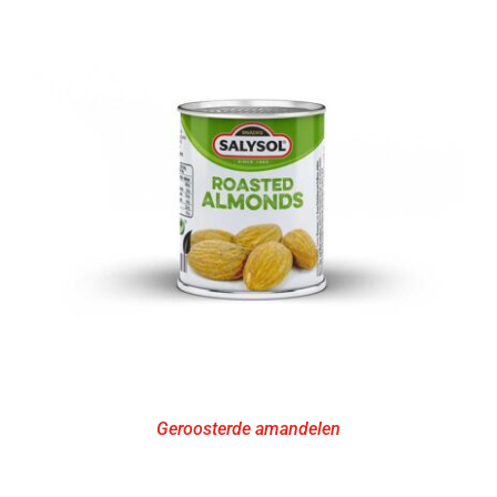
Geroosterde amandelen