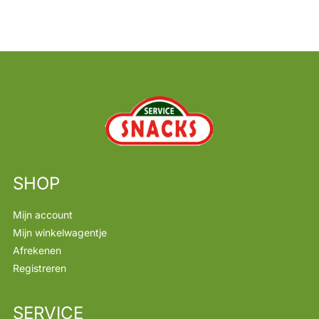
SHOP
Mijn account
Mijn winkelwagentje
Afrekenen
Registreren
SERVICE