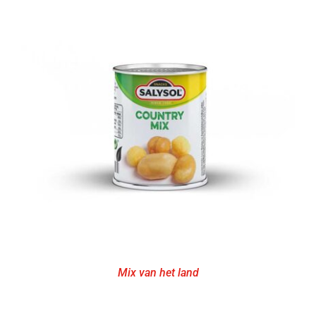
Mix van het land