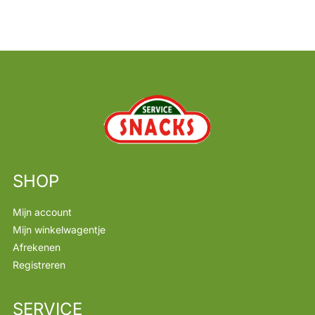
SHOP
Mijn account
Mijn winkelwagentje
Afrekenen
Registreren
SERVICE