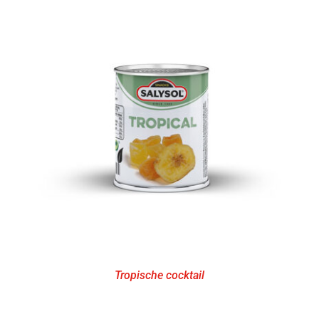
Tropische cocktail