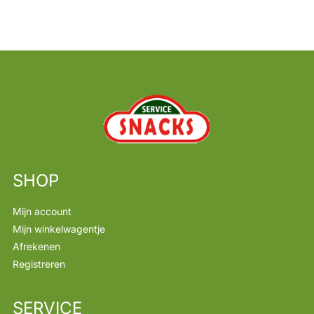
SHOP
Mijn account
Mijn winkelwagentje
Afrekenen
Registreren
SERVICE