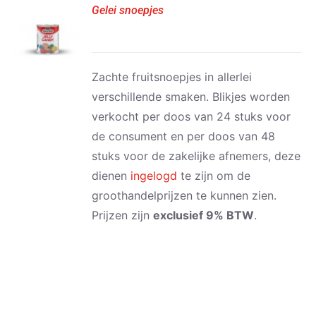
Gelei snoepjes
Zachte fruitsnoepjes in allerlei
verschillende smaken. Blikjes worden
verkocht per doos van 24 stuks voor
de consument en per doos van 48
stuks voor de zakelijke afnemers, deze
dienen
ingelogd
te zijn om de
groothandelprijzen te kunnen zien.
Prijzen zijn
exclusief 9% BTW
.