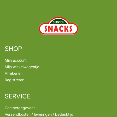
SHOP
Mijn account
Mijn winkelwagentje
Afrekenen
Registreren
SERVICE
Contactgegevens
Verzendkosten / leveringen / bedenktijd